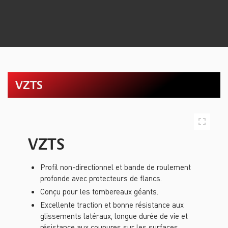
VZTS
VZTS
Profil non-directionnel et bande de roulement
profonde avec protecteurs de flancs.
Conçu pour les tombereaux géants.
Excellente traction et bonne résistance aux
glissements latéraux, longue durée de vie et
résistance aux coupures sur les surfaces