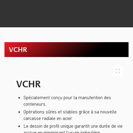
VCHR
VCHR
Spécialement conçu pour la manutention des
conteneurs.
Opérations sûres et stables grâce à sa nouvelle
carcasse radiale en acier.
Le dessin de profil unique garantit une durée de vie
accrue en minimisant l'usure irrégulière.