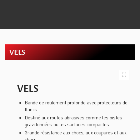
VELS
VELS
Bande de roulement profonde avec protecteurs de
flancs.
Destiné aux routes abrasives comme les pistes
gravillonnées ou les surfaces compactes.
Grande résistance aux chocs, aux coupures et aux
chocs.