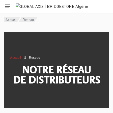
Accueil
Reseau
Accueil
Reseau
NOTRE RÉSEAU
DE DISTRIBUTEURS