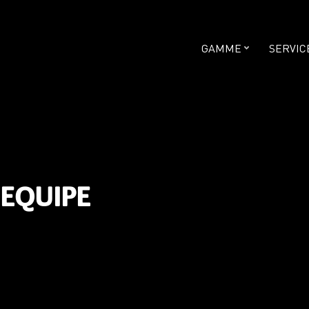
GAMME
SERVIC
 EQUIPE