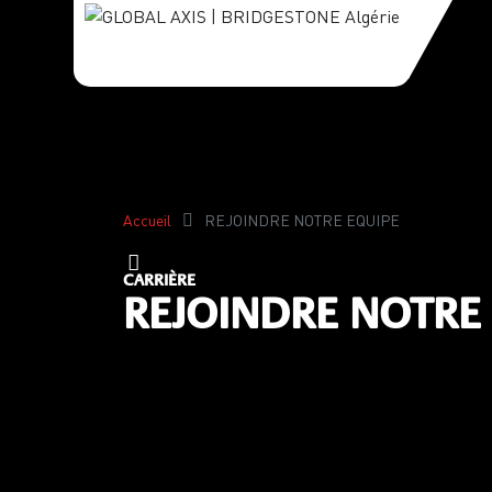
Accueil
REJOINDRE NOTRE EQUIPE
CARRIÈRE
REJOINDRE NOTRE