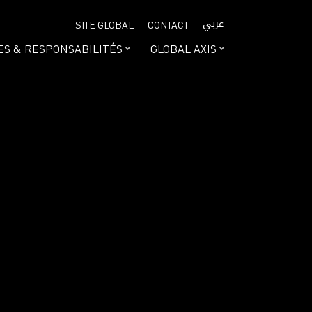
عربي
SITE GLOBAL
CONTACT
ES & RESPONSABILITÉS
GLOBAL AXIS