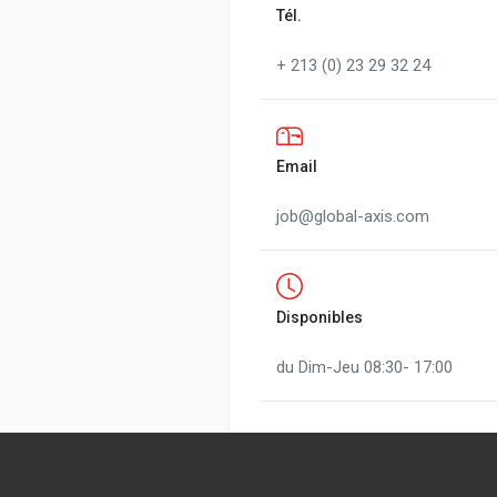
Tél.
+ 213 (0) 23 29 32 24
Email
job@global-axis.com
Disponibles
du Dim-Jeu 08:30- 17:00