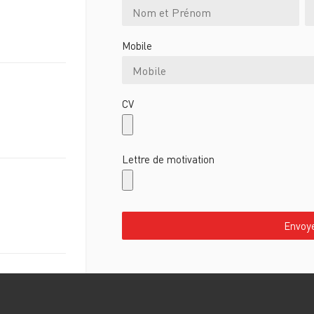
Mobile
CV
Lettre de motivation