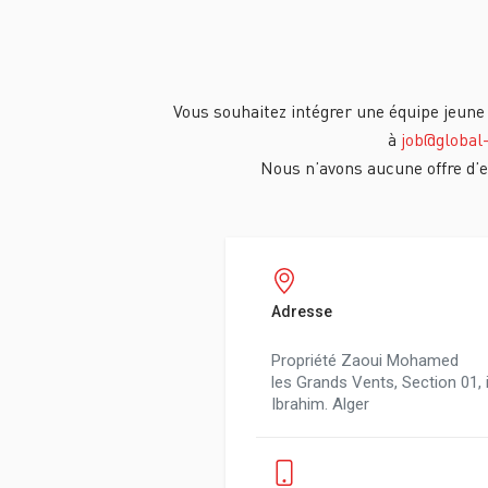
Vous souhaitez intégrer une équipe jeune
à
job@global
Nous n’avons aucune offre d’
Adresse
Propriété Zaoui Mohamed
les Grands Vents, Section 01, i
Ibrahim. Alger