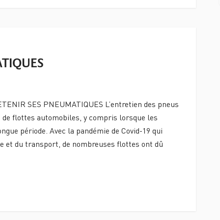
ATIQUES
TENIR SES PNEUMATIQUES L’entretien des pneus
n de flottes automobiles, y compris lorsque les
ngue période. Avec la pandémie de Covid-19 qui
ie et du transport, de nombreuses flottes ont dû