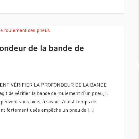
fondeur de la bande de
MENT VÉRIFIER LA PROFONDEUR DE LA BANDE
 de vérifier la bande de roulement d’un pneu, il
euvent vous aider à savoir s’il est temps de
ent fortement usée empêche un pneu de […]