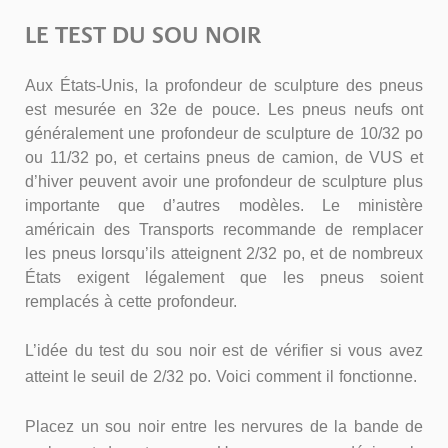
LE TEST DU SOU NOIR
Aux États-Unis, la profondeur de sculpture des pneus
est mesurée en 32e de pouce. Les pneus neufs ont
généralement une profondeur de sculpture de 10/32 po
ou 11/32 po, et certains pneus de camion, de VUS et
d’hiver peuvent avoir une profondeur de sculpture plus
importante que d’autres modèles. Le ministère
américain des Transports recommande de remplacer
les pneus lorsqu’ils atteignent 2/32 po, et de nombreux
États exigent légalement que les pneus soient
remplacés à cette profondeur.
L’idée du test du sou noir est de vérifier si vous avez
atteint le seuil de 2/32 po. Voici comment il fonctionne.
Placez un sou noir entre les nervures de la bande de