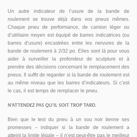
Un autre indicateur de l’usure de la bande de
roulement se trouve déjà dans vos pneus mêmes.
Chaque pneu de performance, de camion léger ou
d’utilitaire moyen est équipé de barres indicatrices (ou
barres d’usure) encastrées entre les nervures de la
bande de roulement à 2/32 po. Elles sont là pour vous
aider à surveiller la profondeur de sculpture et à
prendre des décisions concernant le remplacement des
pneus. Il suffit de regarder si la bande de roulement est
au même niveau que les barres d’indicateurs. Si c’est
le cas, il est temps de remplacer le pneu.
N’ATTENDEZ PAS QU’IL SOIT TROP TARD.
Bien que le test du pneu à un sou noir tienne ses
promesses – indiquer si la bande de roulement a
atteint la limite légale – il n’est peut-être pas le meilleur