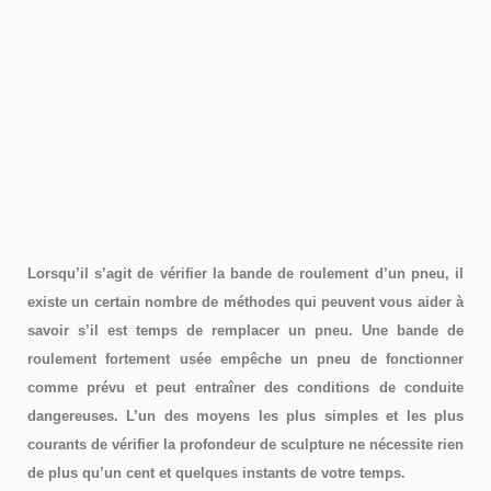
Lorsqu’il s’agit de vérifier la bande de roulement d’un pneu, il
existe un certain nombre de méthodes qui peuvent vous aider à
savoir s’il est temps de remplacer un pneu. Une bande de
roulement fortement usée empêche un pneu de fonctionner
comme prévu et peut entraîner des conditions de conduite
dangereuses. L’un des moyens les plus simples et les plus
courants de vérifier la profondeur de sculpture ne nécessite rien
de plus qu’un cent et quelques instants de votre temps.