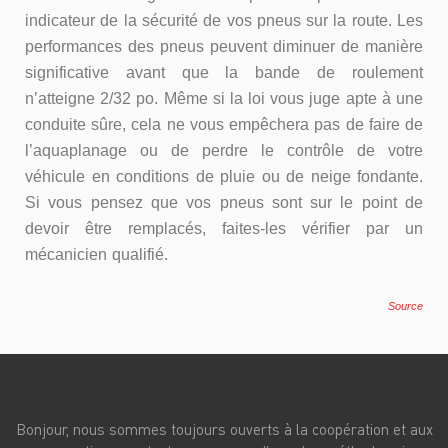
indicateur de la sécurité de vos pneus sur la route. Les
performances des pneus peuvent diminuer de manière
significative avant que la bande de roulement
n’atteigne 2/32 po. Même si la loi vous juge apte à une
conduite sûre, cela ne vous empêchera pas de faire de
l’aquaplanage ou de perdre le contrôle de votre
véhicule en conditions de pluie ou de neige fondante.
Si vous pensez que vos pneus sont sur le point de
devoir être remplacés, faites-les vérifier par un
mécanicien qualifié.
Source
Bonjour, nous sommes toujours ouverts à la coopération et aux