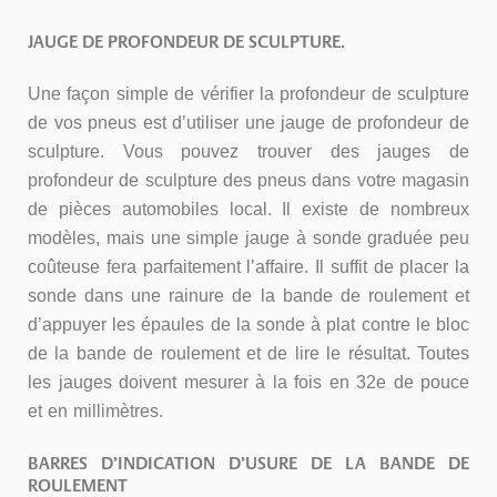
JAUGE DE PROFONDEUR DE SCULPTURE.
Une façon simple de vérifier la profondeur de sculpture
de vos pneus est d’utiliser une jauge de profondeur de
sculpture. Vous pouvez trouver des jauges de
profondeur de sculpture des pneus dans votre magasin
de pièces automobiles local. Il existe de nombreux
modèles, mais une simple jauge à sonde graduée peu
coûteuse fera parfaitement l’affaire. Il suffit de placer la
sonde dans une rainure de la bande de roulement et
d’appuyer les épaules de la sonde à plat contre le bloc
de la bande de roulement et de lire le résultat. Toutes
les jauges doivent mesurer à la fois en 32e de pouce
et en millimètres.
BARRES D’INDICATION D’USURE DE LA BANDE DE
ROULEMENT