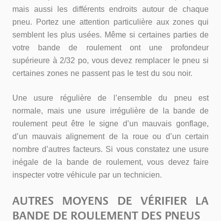
mais aussi les différents endroits autour de chaque
pneu. Portez une attention particulière aux zones qui
semblent les plus usées. Même si certaines parties de
votre bande de roulement ont une profondeur
supérieure à 2/32 po, vous devez remplacer le pneu si
certaines zones ne passent pas le test du sou noir.
Une usure régulière de l’ensemble du pneu est
normale, mais une usure irrégulière de la bande de
roulement peut être le signe d’un mauvais gonflage,
d’un mauvais alignement de la roue ou d’un certain
nombre d’autres facteurs. Si vous constatez une usure
inégale de la bande de roulement, vous devez faire
inspecter votre véhicule par un technicien.
AUTRES MOYENS DE VÉRIFIER LA
BANDE DE ROULEMENT DES PNEUS