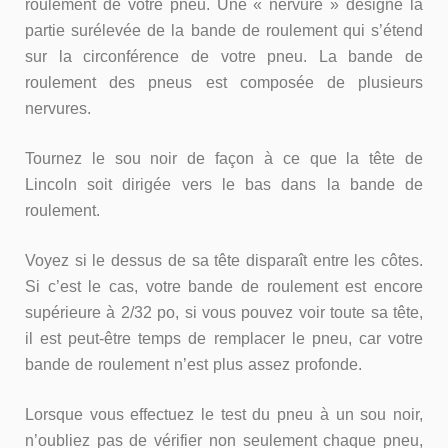
roulement de votre pneu. Une « nervure » désigne la
partie surélevée de la bande de roulement qui s’étend
sur la circonférence de votre pneu. La bande de
roulement des pneus est composée de plusieurs
nervures.
Tournez le sou noir de façon à ce que la tête de
Lincoln soit dirigée vers le bas dans la bande de
roulement.
Voyez si le dessus de sa tête disparaît entre les côtes.
Si c’est le cas, votre bande de roulement est encore
supérieure à 2/32 po, si vous pouvez voir toute sa tête,
il est peut-être temps de remplacer le pneu, car votre
bande de roulement n’est plus assez profonde.
Lorsque vous effectuez le test du pneu à un sou noir,
n’oubliez pas de vérifier non seulement chaque pneu,