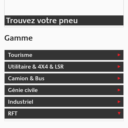
Trouvez votre pneu
Gamme
Tourisme
Utilitaire & 4X4 & LSR
Camion & Bus
Génie civile
Industriel
RFT