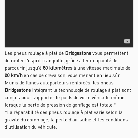
Les pneus roulage à plat de
Bridgestone
vous permettent
de rouler l'esprit tranquille, grâce à leur capacité de
parcourir jusqu'à
80 kilomètres
à une vitesse maximale de
80 km/h
en cas de crevaison, vous menant en lieu sûr.
Munis de flancs autoporteurs renforcés, les pneus
Bridgestone
intégrant la technologie de roulage à plat sont
conçus pour supporter le poids de votre véhicule même
lorsque la perte de pression de gonflage est totale.*
*La réparabilité des pneus roulage à plat varie selon la
gravité du dommage, la perte d'air subie et les conditions
d'utilisation du véhicule.