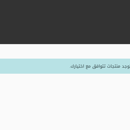
توجد منتجات تتوافق مع اختيارك.