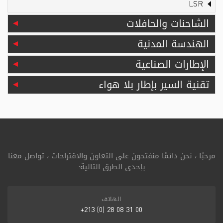
LSR
الشاحنات والحافلات
الهندسة المدنية
الإطارات الصناعية
تقنية السير بإطار بلا هواء
مرحبًا ، نحن دائمًا منفتحون على التعاون والاقتراحات ، تواصل معنا
بإحدى الطرق التالية:
الهاتف
00 31 08 28 (0) 213+