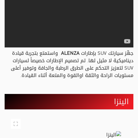
جهّز سيارتك SUV بإطارات
ALENZA
واستمتع بتجربة قيادة
ديناميكية لا مثيل لها. تم تصميم الإطارات خصيصاً لسيارات
SUV لتعزيز التحكم على الطرق الرطبة والجافة وتوفير أعلى
مستويات الراحة والثقة اوالقوة والمتعة أثناء القيادة.
الينزا