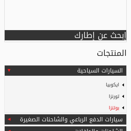
إبحث عن إطارك
المنتجات
السيارات السياحية
ايكوبيا
تورنزا
بوتنزا
سيارات الدفع الرباعي والشاحنات الصغيرة