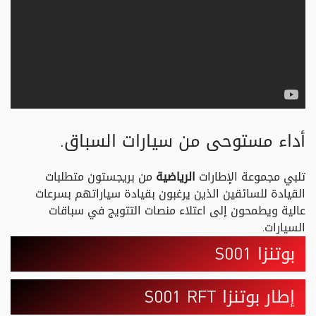
أداء مستوحى من سيارات السباق.
تلبي مجموعة الإطارات
الرياضية
من بريجستون متطلبات
القيادة للسائقين الذين يرغبون بقيادة سياراتهم بسرعات
عالية ويطمحون إلى اعتلاء منصات التتويج في سباقات
السيارات.
بوتنزا S001
إطار بوتنزا S001 RFT