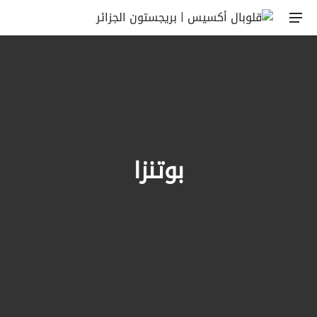
بوتنزا