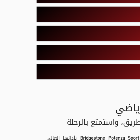
رياضي
ريق، واستمتع بالرحلة
Bridgestone Potenza Sport
بأدائها العالي