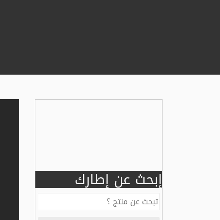
إبحث عن إطارك