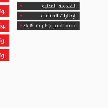
الهندسة المدنية
بوتنز
الإطارات الصناعية
بوتنز
تقنية السير بإطار بلا هواء
بوتنز
بوت