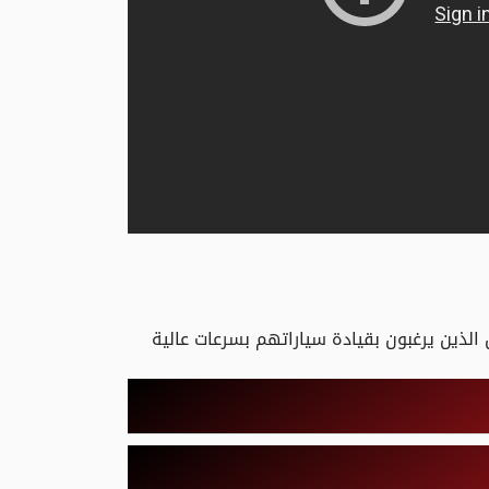
الذين يرغبون بقيادة سياراتهم بسرعات عالية