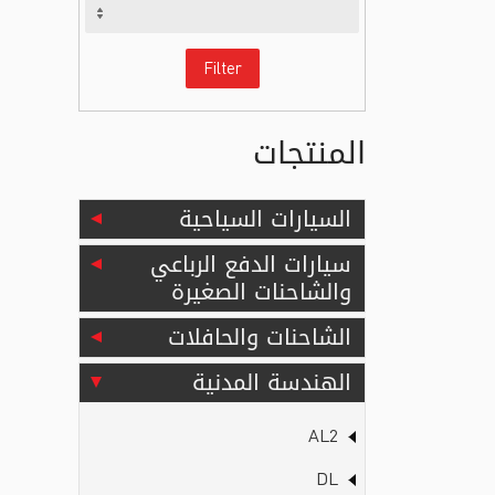
Filter
المنتجات
السيارات السياحية
سيارات الدفع الرباعي
والشاحنات الصغيرة
الشاحنات والحافلات
الهندسة المدنية
AL2
DL