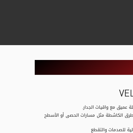
 عميق مع واقيات الجدار.
ق الكاشطة مثل مسارات الحصى أو الأسطح
لية للصدمات والتقطع