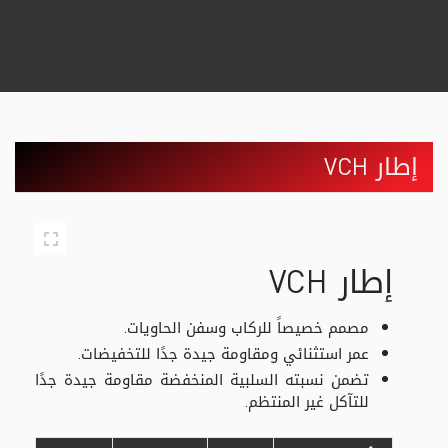
إطار VCH
إطار VCH
مصمم خصيصاً للركاب وسفن الحاويات.
عمر استثنائي ومقاومة جيدة جدًا للتخفيضات.
تضمن نسبته السلبية المنخفضة مقاومة جيدة جدًا
للتآكل غير المنتظم.