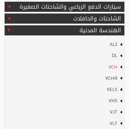
سيارات الدفع الرباعي والشاحنات الصغيرة
الشاحنات والحافلات
الهندسة المدنية
AL2
DL
VCH
VCHR
VELS
VHS
VJT
VLT